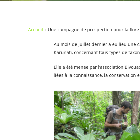
Accueil
»
Une campagne de prospection pour la flor
Au mois de juillet dernier a eu lieu une
Karunati, concernant tous types de taxons 
Elle a été menée par l’association Bivou
liées à la connaissance, la conservation et