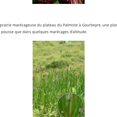
prairie marécageuse du plateau du Palmiste à Gourbeyre, une plan
ne pousse que dans quelques marécages d’altitude.