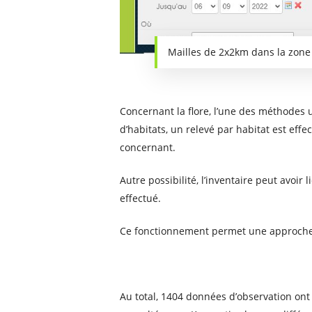
Mailles de 2x2km dans la zone 
Concernant la flore, l’une des méthodes 
d’habitats, un relevé par habitat est ef
concernant.
Autre possibilité, l’inventaire peut avoir 
effectué.
Ce fonctionnement permet une approche 
Au total, 1404 données d’observation ont 