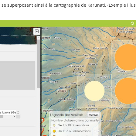
 se superposant ainsi à la cartographie de Karunati. (Exemple illus