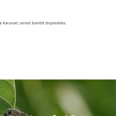
 Karunati, seront bientôt disponibles.