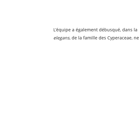
L’équipe a également débusqué, dans la 
elegans
, de la famille des Cyperaceae, 