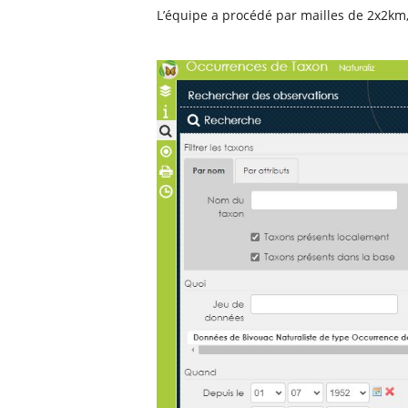
L’équipe a procédé par mailles de 2x2km,