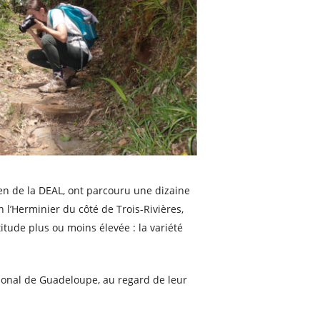
en de la DEAL, ont parcouru une dizaine
n l’Herminier du côté de Trois-Rivières,
itude plus ou moins élevée : la variété
tional de Guadeloupe, au regard de leur