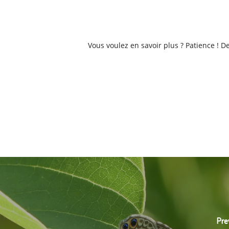
Vous voulez en savoir plus ? Patience ! 
Pre