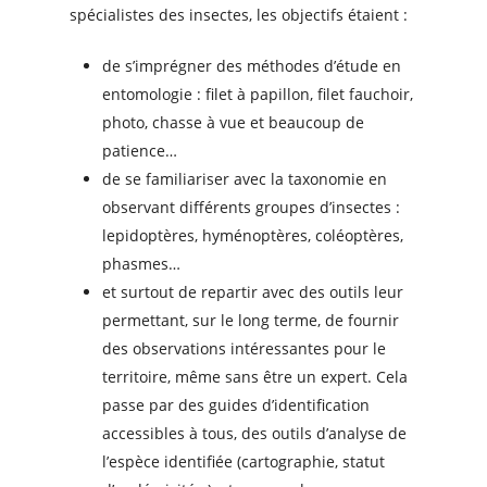
spécialistes des insectes, les objectifs étaient :
de s’imprégner des méthodes d’étude en
entomologie : filet à papillon, filet fauchoir,
photo, chasse à vue et beaucoup de
patience…
de se familiariser avec la taxonomie en
observant différents groupes d’insectes :
lepidoptères, hyménoptères, coléoptères,
phasmes…
et surtout de repartir avec des outils leur
permettant, sur le long terme, de fournir
des observations intéressantes pour le
territoire, même sans être un expert. Cela
passe par des guides d’identification
accessibles à tous, des outils d’analyse de
l’espèce identifiée (cartographie, statut