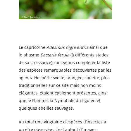
Le capricorne
Adesmus nigriventris
ainsi que
le phasme
Bacteria ferula
(à différents stades
de sa croissance) sont venus compléter la liste
des espèces remarquables découvertes par les
agents. Hespérie svelte, orangée, couette, plus
traditionnelles sur ce site mais non moins
élégantes, étaient également présentes, ainsi
que le Flamme, la Nymphale du figuier, et
quelques abeilles sauvages.
Au total une vingtaine d’espèces d’insectes a
pu être observée : c’est autant d’images