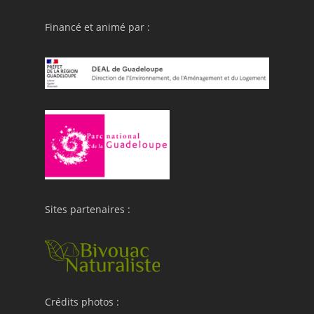
Financé et animé par :
Sites partenaires :
Crédits photos :