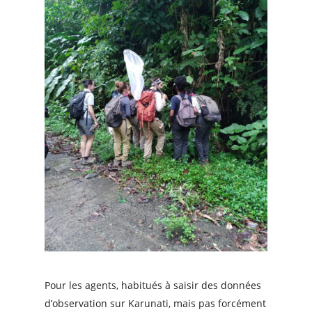
Pour les agents, habitués à saisir des données
d’observation sur Karunati, mais pas forcément