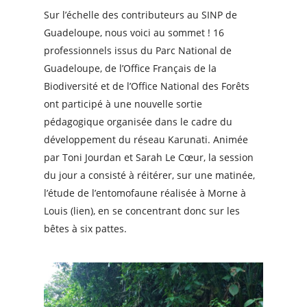
Sur l’échelle des contributeurs au SINP de
Guadeloupe, nous voici au sommet ! 16
professionnels issus du Parc National de
Guadeloupe, de l’Office Français de la
Biodiversité et de l’Office National des Forêts
ont participé à une nouvelle sortie
pédagogique organisée dans le cadre du
développement du réseau Karunati. Animée
par Toni Jourdan et Sarah Le Cœur, la session
du jour a consisté à réitérer, sur une matinée,
l’étude de l’entomofaune réalisée à Morne à
Louis (lien), en se concentrant donc sur les
bêtes à six pattes.