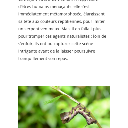
d’êtres humains menaçants, elle s’est
immédiatement métamorphosée, élargissant
sa tête aux couleurs reptiliennes, pour imiter
un serpent venimeux. Mais il en fallait plus
pour tromper ces agents naturalistes : loin de
s’enfuir, ils ont pu capturer cette scène
intrigante avant de la laisser poursuivre
tranquillement son repas.