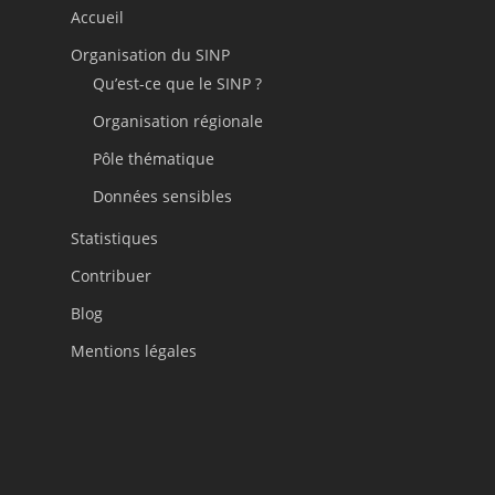
Accueil
Organisation du SINP
Qu’est-ce que le SINP ?
Organisation régionale
Pôle thématique
Données sensibles
Statistiques
Contribuer
Blog
Mentions légales