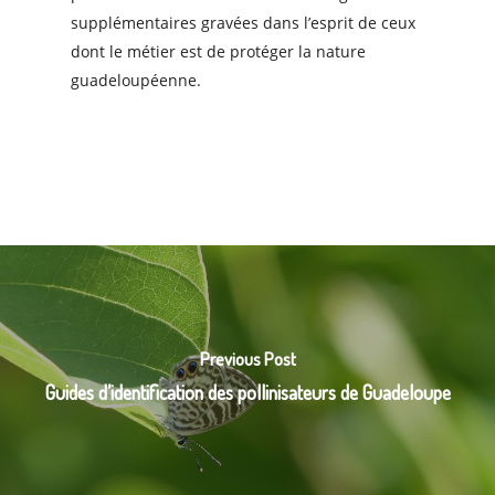
supplémentaires gravées dans l’esprit de ceux
dont le métier est de protéger la nature
guadeloupéenne.
Previous Post
Guides d’identification des pollinisateurs de Guadeloupe