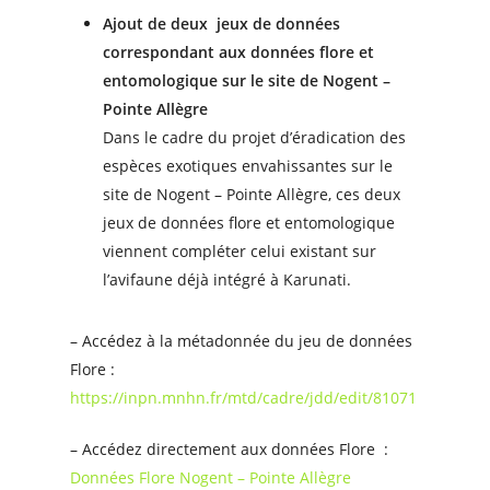
Ajout de deux jeux de données
correspondant aux données flore et
entomologique sur le site de Nogent –
Pointe Allègre
Dans le cadre du projet d’éradication des
espèces exotiques envahissantes sur le
site de Nogent – Pointe Allègre, ces deux
jeux de données flore et entomologique
viennent compléter celui existant sur
l’avifaune déjà intégré à Karunati.
– Accédez à la métadonnée du jeu de données
Flore :
https://inpn.mnhn.fr/mtd/cadre/jdd/edit/81071
– Accédez directement aux données Flore :
Données Flore Nogent – Pointe Allègre