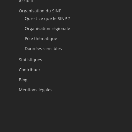
Accueil
Organisation du SINP
Qu’est-ce que le SINP ?
Organisation régionale
Pôle thématique
Données sensibles
Statistiques
Contribuer
Blog
Mentions légales