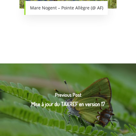
Mare Nogent – Pointe Allègre (@ AF)
Previous Post
Mise à jour du TAXREF en version 17