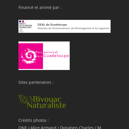
Financé et animé par :
Sites partenaires :
Crédits photos :
ONF / Alice Armand / Donatien Charles / M