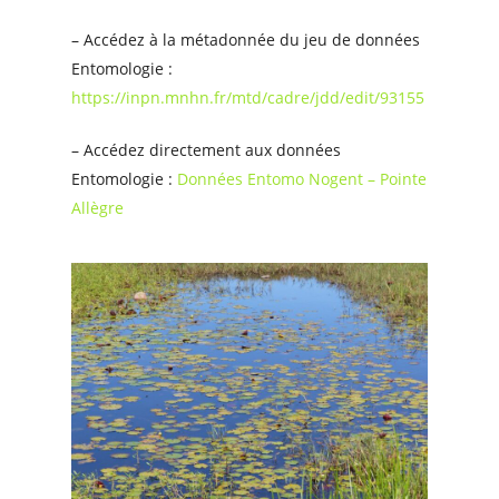
– Accédez à la métadonnée du jeu de données
Entomologie :
https://inpn.mnhn.fr/mtd/cadre/jdd/edit/93155
– Accédez directement aux données
Entomologie :
Données Entomo Nogent – Pointe
Allègre