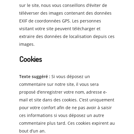
sur le site, nous vous conseillons d’éviter de
téléverser des images contenant des données
EXIF de coordonnées GPS. Les personnes
visitant votre site peuvent télécharger et
extraire des données de localisation depuis ces
images.
Cookies
Texte suggéré :
Si vous déposez un
commentaire sur notre site, il vous sera
proposé d’enregistrer votre nom, adresse e-
mail et site dans des cookies. C’est uniquement
pour votre confort afin de ne pas avoir à saisir
ces informations si vous déposez un autre
commentaire plus tard. Ces cookies expirent au
bout d’un an.