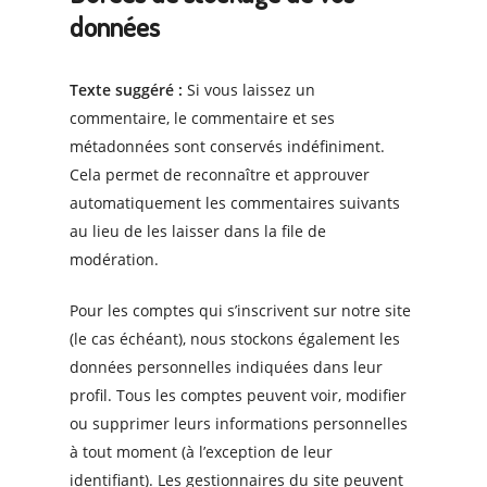
données
Texte suggéré :
Si vous laissez un
commentaire, le commentaire et ses
métadonnées sont conservés indéfiniment.
Cela permet de reconnaître et approuver
automatiquement les commentaires suivants
au lieu de les laisser dans la file de
modération.
Pour les comptes qui s’inscrivent sur notre site
(le cas échéant), nous stockons également les
données personnelles indiquées dans leur
profil. Tous les comptes peuvent voir, modifier
ou supprimer leurs informations personnelles
à tout moment (à l’exception de leur
identifiant). Les gestionnaires du site peuvent