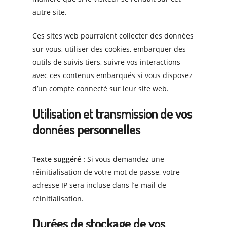
autre site.
Ces sites web pourraient collecter des données
sur vous, utiliser des cookies, embarquer des
outils de suivis tiers, suivre vos interactions
avec ces contenus embarqués si vous disposez
d’un compte connecté sur leur site web.
Utilisation et transmission de vos
données personnelles
Texte suggéré :
Si vous demandez une
réinitialisation de votre mot de passe, votre
adresse IP sera incluse dans l’e-mail de
réinitialisation.
Durées de stockage de vos