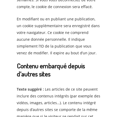
compte, le cookie de connexion sera effacé.
En modifiant ou en publiant une publication,
un cookie supplémentaire sera enregistré dans
votre navigateur. Ce cookie ne comprend
aucune donnée personnelle. Il indique
simplement l’ID de la publication que vous
venez de modifier. Il expire au bout d’un jour.
Contenu embarqué depuis
d’autres sites
Texte suggéré :
Les articles de ce site peuvent
inclure des contenus intégrés (par exemple des
vidéos, images, articles…). Le contenu intégré
depuis d’autres sites se comporte de la même
manière que si le visiteur se rendait sur cet