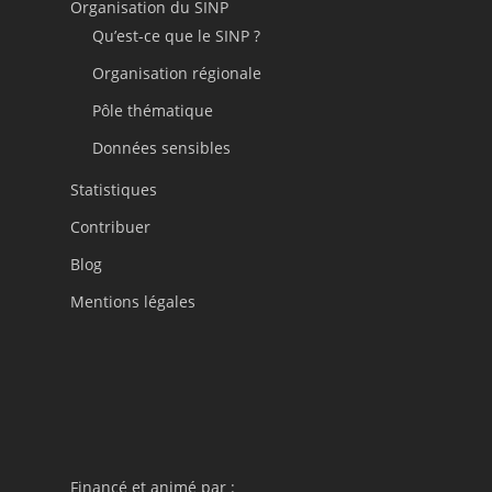
Organisation du SINP
Qu’est-ce que le SINP ?
Organisation régionale
Pôle thématique
Données sensibles
Statistiques
Contribuer
Blog
Mentions légales
Financé et animé par :