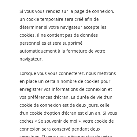
Si vous vous rendez sur la page de connexion,
un cookie temporaire sera créé afin de
déterminer si votre navigateur accepte les
cookies. Il ne contient pas de données
personnelles et sera supprimé
automatiquement à la fermeture de votre
navigateur.
Lorsque vous vous connecterez, nous mettrons
en place un certain nombre de cookies pour
enregistrer vos informations de connexion et
vos préférences d’écran. La durée de vie d’un
cookie de connexion est de deux jours, celle
d’un cookie d’option d’écran est d’un an. Si vous
cochez « Se souvenir de moi », votre cookie de
connexion sera conservé pendant deux
semaines. Si vous vous déconnectez de votre