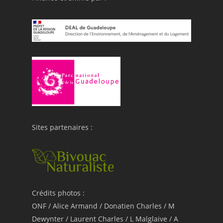
Sites partenaires :
Crédits photos :
ONF / Alice Armand / Donatien Charles / M
Dewynter / Laurent Charles / L Malglaive / A