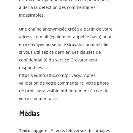
aider à la détection des commentaires
indésirables.
Une chaîne anonymisée créée à partir de votre
adresse e-mail (également appelée hash) peut
être envoyée au service Gravatar pour vérifier
si vous utilisez ce dernier. Les clauses de
confidentialité du service Gravatar sont
disponibles ici :
https://automattic.com/privacy/. Après
validation de votre commentaire, votre photo
de profil sera visible publiquement à coté de
votre commentaire.
Médias
Texte suggéré :
Si vous téléversez des images