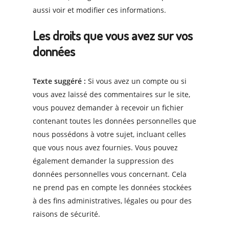
aussi voir et modifier ces informations.
Les droits que vous avez sur vos
données
Texte suggéré :
Si vous avez un compte ou si
vous avez laissé des commentaires sur le site,
vous pouvez demander à recevoir un fichier
contenant toutes les données personnelles que
nous possédons à votre sujet, incluant celles
que vous nous avez fournies. Vous pouvez
également demander la suppression des
données personnelles vous concernant. Cela
ne prend pas en compte les données stockées
à des fins administratives, légales ou pour des
raisons de sécurité.